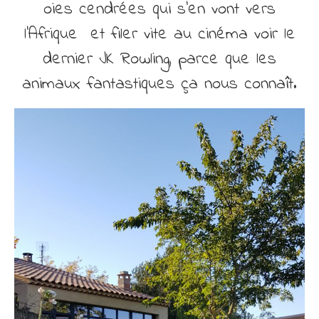
oies cendrées qui s’en vont vers
l’Afrique et filer vite au cinéma voir le
dernier JK Rowling, parce que les
animaux fantastiques ça nous connaît.