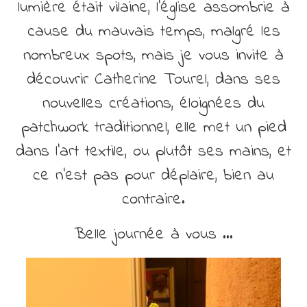
lumière était vilaine, l’église assombrie à
cause du mauvais temps, malgré les
nombreux spots, mais je vous invite à
découvrir Catherine Tourel, dans ses
nouvelles créations, éloignées du
patchwork traditionnel, elle met un pied
dans l’art textile, ou plutôt ses mains, et
ce n’est pas pour déplaire, bien au
contraire.
Belle journée à vous …