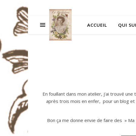
ACCUEIL
QUI SUI
En fouillant dans mon atelier, j’ai trouvé une
après trois mois en enfer, pour un blog et 
Bon ça me donne envie de faire des » Ma B