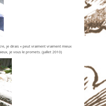
re, je dirais « peut vraiment vraiment mieux
ieux, je vous le promets. (juillet 2010)