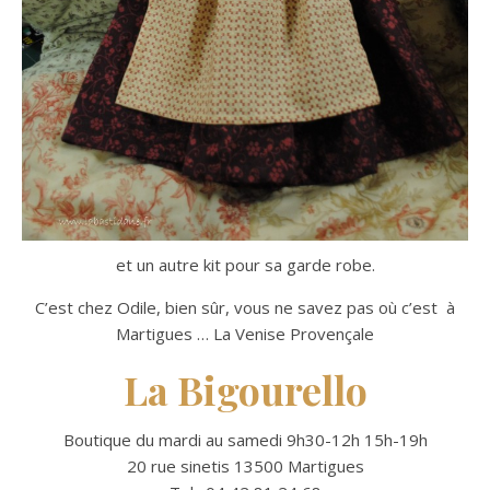
et un autre kit pour sa garde robe.
C’est chez Odile, bien sûr, vous ne savez pas où c’est à
Martigues … La Venise Provençale
La Bigourello
Boutique du mardi au samedi 9h30-12h 15h-19h
20 rue sinetis 13500 Martigues