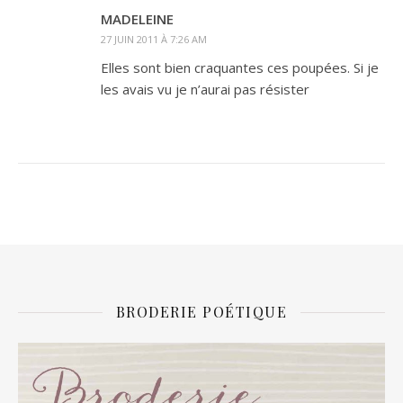
MADELEINE
27 JUIN 2011 À 7:26 AM
Elles sont bien craquantes ces poupées. Si je
les avais vu je n’aurai pas résister
BRODERIE POÉTIQUE