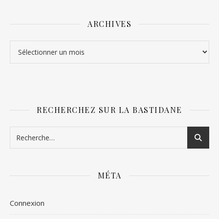
ARCHIVES
Archives
RECHERCHEZ SUR LA BASTIDANE
MÉTA
Connexion