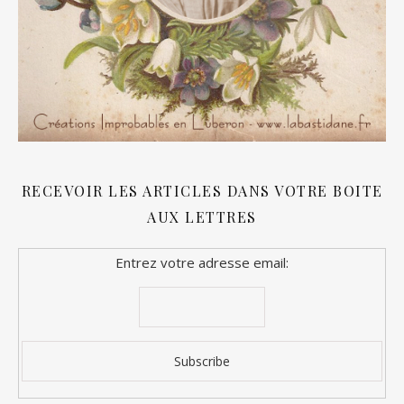
RECEVOIR LES ARTICLES DANS VOTRE BOITE
AUX LETTRES
Entrez votre adresse email: