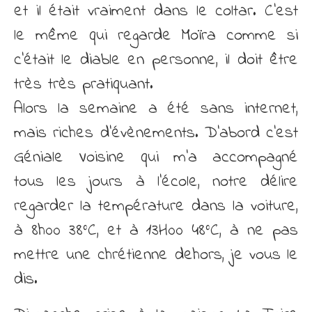
et il était vraiment dans le coltar. C’est
le même qui regarde Moïra comme si
c’était le diable en personne, il doit être
très très pratiquant.
Alors la semaine a été sans internet,
mais riches d’évènements. D’abord c’est
Géniale Voisine qui m’a accompagné
tous les jours à l’école, notre délire
regarder la température dans la voiture,
à 8h00 38°C, et à 13H00 48°C, à ne pas
mettre une chrétienne dehors, je vous le
dis.