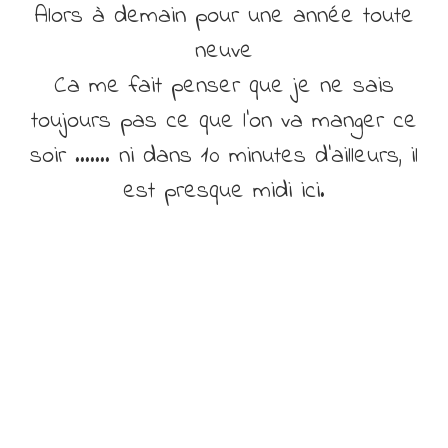
Alors à demain pour une année toute
neuve
Ca me fait penser que je ne sais
toujours pas ce que l’on va manger ce
soir ……. ni dans 10 minutes d’ailleurs, il
est presque midi ici.