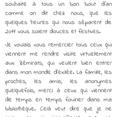
souhaite à tous un bon bout d’an
comme on dit chez nous, que les
quelques heures qui nous séparent de
2011 vous soient douces et festives.
Je voulais vous remercier tous ceux qui
viennent me rendre visite virtuellement
aux Zémirats, qui veulent bien entrer
dans mon monde d’exilée. La famille, les
proches, les amis, les anonymes
quelquefois, merci à ceux qui viennent
de temps en temps fouiner dans ma
bibliothèque. Celà veut dire que je ne