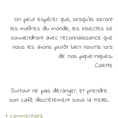
On peut espérer que, lorsqu’ils seront
les maîtres du monde, les insectes se
souviendront avec reconnaissance que
nous les avons plutôt bien nourris lors
de nos pique-niques.
Colette
Surtout ne pas déranger, et prendre
son café discrètement sous la treille.
1 commentaire