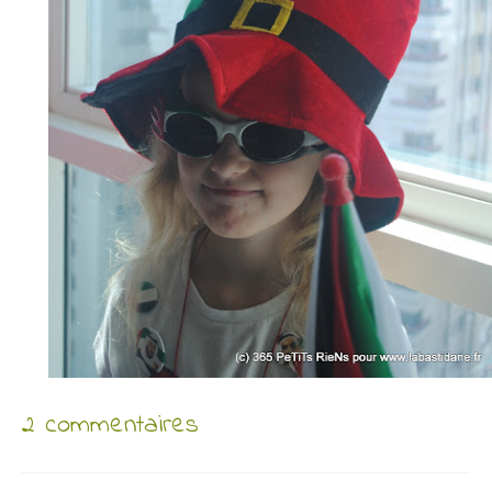
2 commentaires