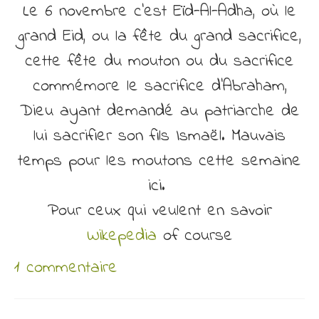
Le 6 novembre c’est Eïd-Al-Adha, où le
grand Eid, ou la fête du grand sacrifice,
cette fête du mouton ou du sacrifice
commémore le sacrifice d’Abraham,
Dieu ayant demandé au patriarche de
lui sacrifier son fils Ismaël. Mauvais
temps pour les moutons cette semaine
ici.
Pour ceux qui veulent en savoir
Wikepedia
of course
1 commentaire