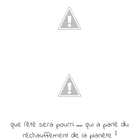
que l’été sera pourri …. qui a parlé du
réchauffement de la planète ?