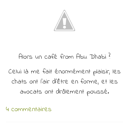
Alors un café from Abu Dhabi ?
Celui là me fait énormément plaisir, les
chats ont l’air d’être en forme, et les
avocats ont drôlement poussé.
4 commentaires