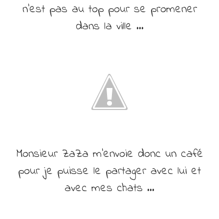
n’est pas au top pour se promener
dans la ville …
Monsieur ZaZa m’envoie donc un café
pour je puisse le partager avec lui et
avec mes chats …