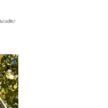
 broder