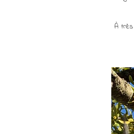
À très