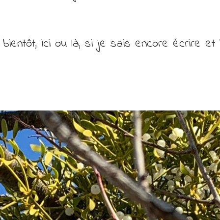
 bientôt, ici ou là, si je sais encore écrire et