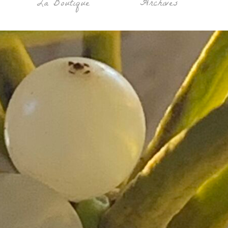
La Boutique
Archives