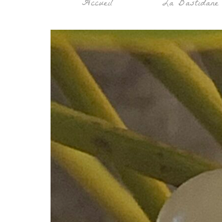
Accueil
La Bastidane