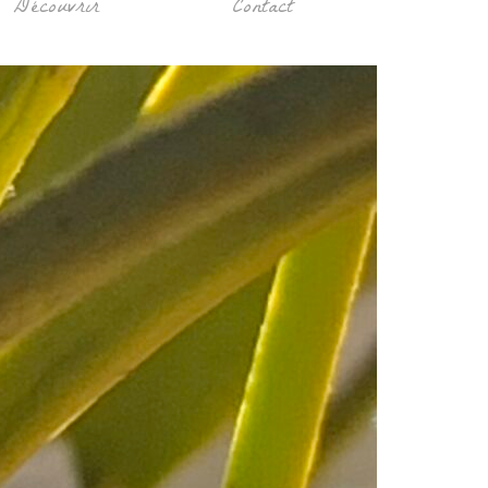
Découvrir
Contact