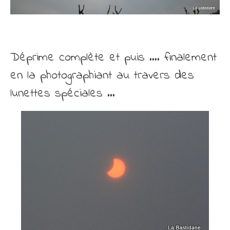
Déprime complète et puis …. finalement
en la photographiant au travers des
lunettes spéciales …