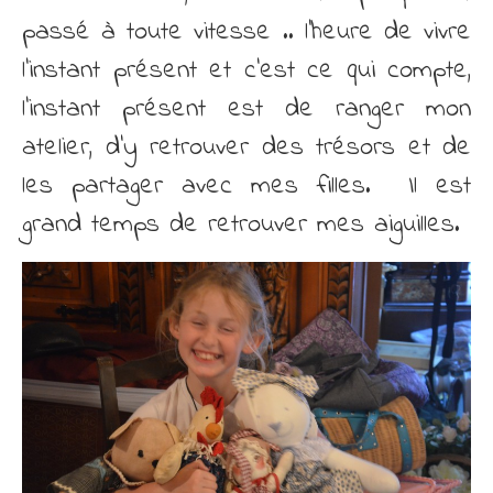
passé à toute vitesse .. l’heure de vivre
l’instant présent et c’est ce qui compte,
l’instant présent est de ranger mon
atelier, d’y retrouver des trésors et de
les partager avec mes filles. Il est
grand temps de retrouver mes aiguilles.