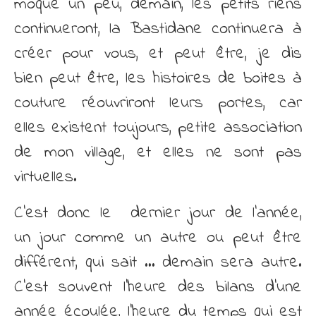
moque un peu, demain, les petits riens
continueront, la Bastidane continuera à
créer pour vous, et peut être, je dis
bien peut être, les histoires de boites à
couture réouvriront leurs portes, car
elles existent toujours, petite association
de mon village, et elles ne sont pas
virtuelles.
C’est donc le dernier jour de l’année,
un jour comme un autre ou peut être
différent, qui sait … demain sera autre.
C’est souvent l’heure des bilans d’une
année écoulée, l’heure du temps qui est