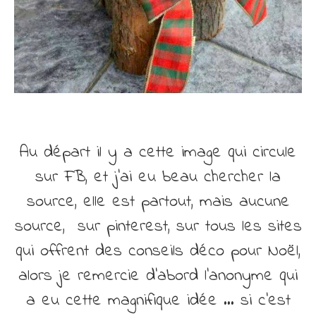
Au départ il y a cette image qui circule
sur FB, et j’ai eu beau chercher la
source, elle est partout, mais aucune
source, sur pinterest, sur tous les sites
qui offrent des conseils déco pour Noël,
alors je remercie d’abord l’anonyme qui
a eu cette magnifique idée … si c’est