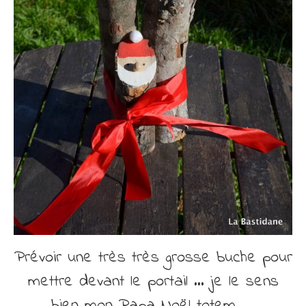
Prévoir une très très grosse buche pour
mettre devant le portail … je le sens
bien mon Papa Noël totem ….