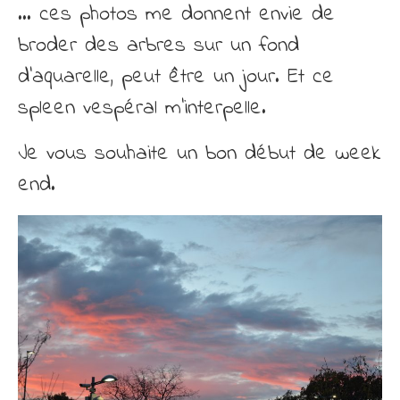
… ces photos me donnent envie de
broder des arbres sur un fond
d’aquarelle, peut être un jour. Et ce
spleen vespéral m’interpelle.
Je vous souhaite un bon début de week
end.