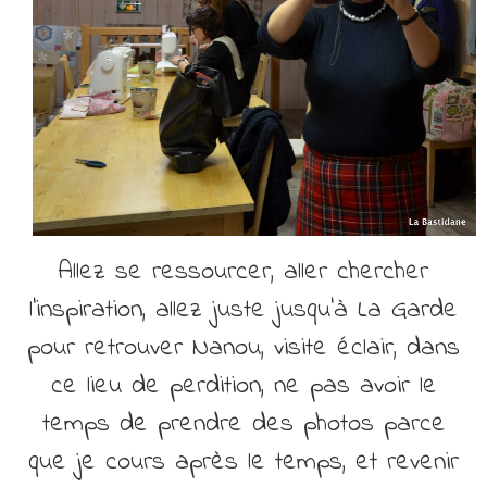
Allez se ressourcer, aller chercher
l’inspiration, allez juste jusqu’à La Garde
pour retrouver Nanou, visite éclair, dans
ce lieu de perdition, ne pas avoir le
temps de prendre des photos parce
que je cours après le temps, et revenir