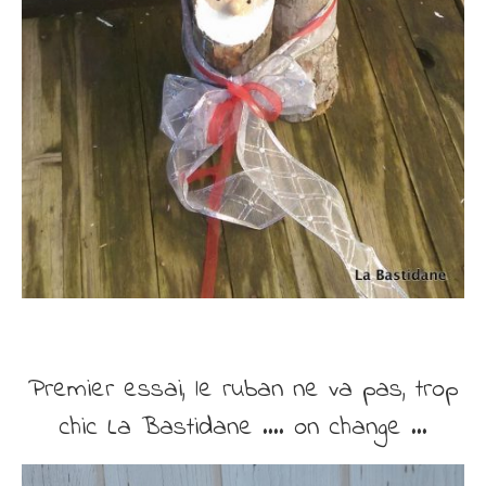
Premier essai, le ruban ne va pas, trop
chic La Bastidane …. on change …