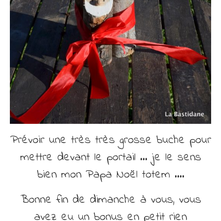
Prévoir une très très grosse buche pour
mettre devant le portail … je le sens
bien mon Papa Noël totem ….
Bonne fin de dimanche à vous, vous
avez eu un bonus en petit rien