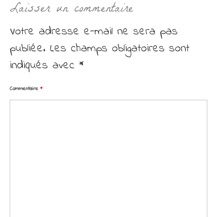
Laisser un commentaire
Votre adresse e-mail ne sera pas
publiée.
Les champs obligatoires sont
indiqués avec
*
Commentaire
*