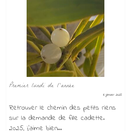
Premier lundi de l’année
6 janvier 2025
Retrouver le chemin des petits riens
sur la demande de fille cadette.
2025, j’aime bien...