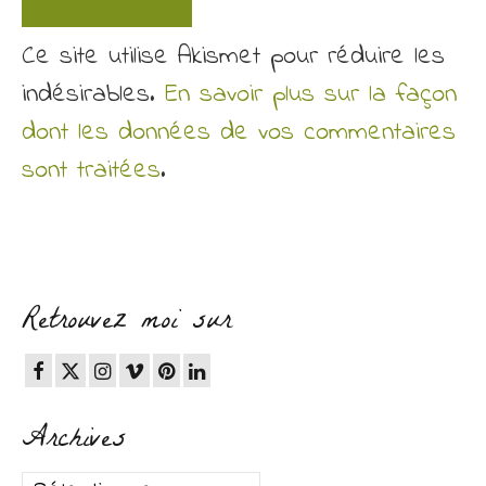
Ce site utilise Akismet pour réduire les
indésirables.
En savoir plus sur la façon
dont les données de vos commentaires
sont traitées
.
Retrouvez moi sur
Archives