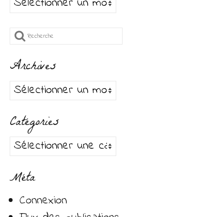
Archives
Rechercher
:
Archives
Archives
Catégories
Catégories
Méta
Connexion