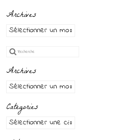
Archives
Archives
Rechercher
:
Archives
Archives
Catégories
Catégories