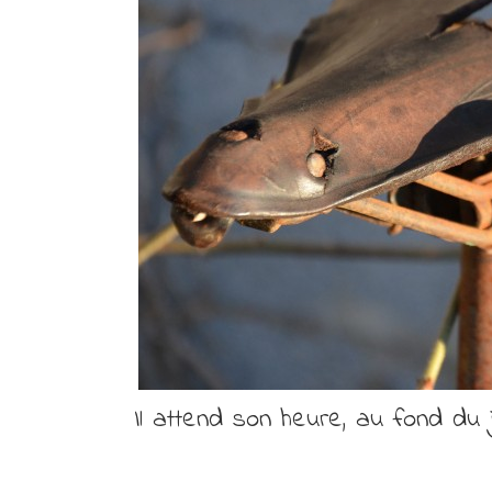
Il attend son heure, au fond du j