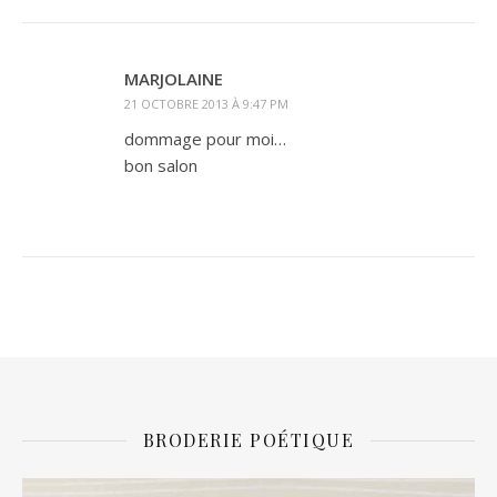
MARJOLAINE
21 OCTOBRE 2013 À 9:47 PM
dommage pour moi…
bon salon
BRODERIE POÉTIQUE