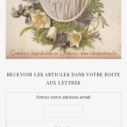
RECEVOIR LES ARTICLES DANS VOTRE BOITE
AUX LETTRES
Entrez votre adresse email: