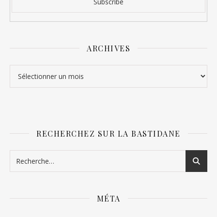
ARCHIVES
Archives
RECHERCHEZ SUR LA BASTIDANE
MÉTA