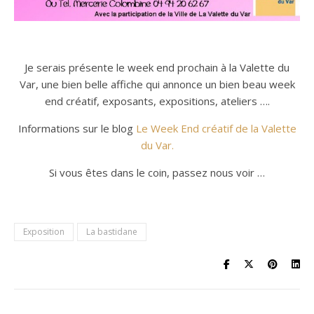
Je serais présente le week end prochain à la Valette du
Var, une bien belle affiche qui annonce un bien beau week
end créatif, exposants, expositions, ateliers ….
Informations sur le blog
Le Week End créatif de la Valette
du Var.
Si vous êtes dans le coin, passez nous voir …
Exposition
La bastidane