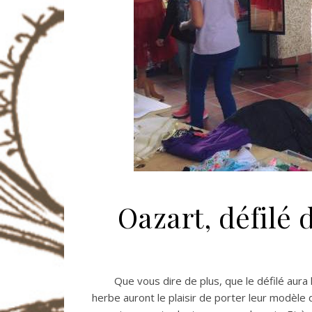
Oazart, défilé 
Que vous dire de plus, que le défilé aura lieu
herbe auront le plaisir de porter leur modèle