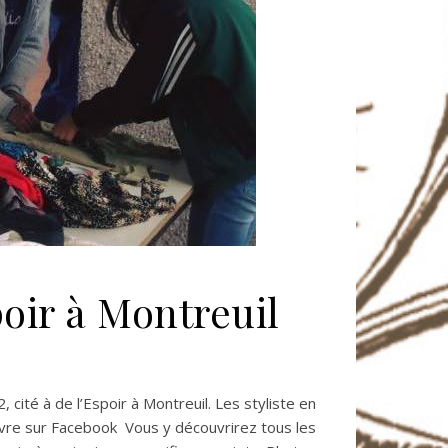
poir à Montreuil
cité à de l’Espoir à Montreuil. Les styliste en
uivre sur Facebook Vous y découvrirez tous les