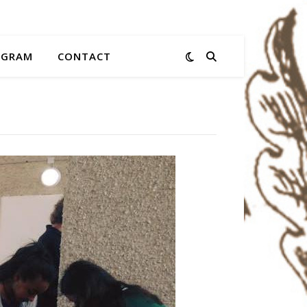
AGRAM
CONTACT