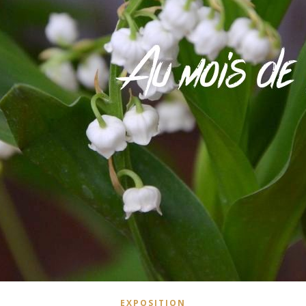
EXPOSITION