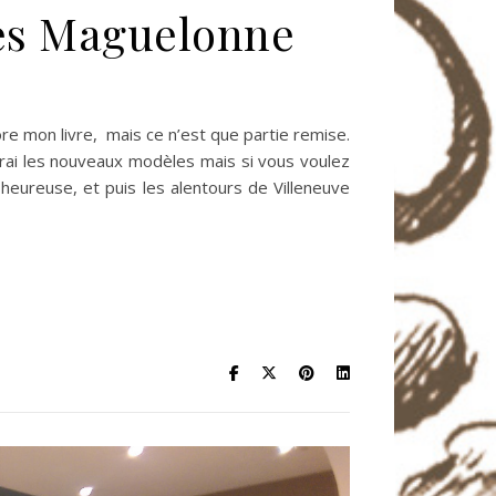
 lès Maguelonne
re mon livre, mais ce n’est que partie remise.
erai les nouveaux modèles mais si vous voulez
 heureuse, et puis les alentours de Villeneuve