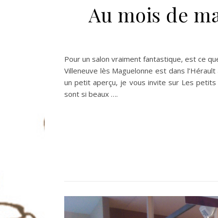
Au mois de mai
Pour un salon vraiment fantastique, est ce qu
Villeneuve lès Maguelonne est dans l’Hérault
un petit aperçu, je vous invite sur Les petit
sont si beaux ….