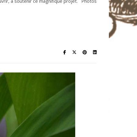
uvrir, à soutenir ce magnifique projet. Photos