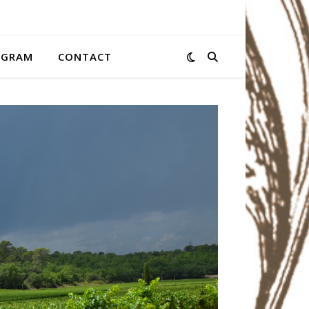
AGRAM
CONTACT