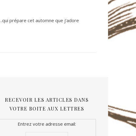
…..qui prépare cet automne que j’adore
RECEVOIR LES ARTICLES DANS
VOTRE BOITE AUX LETTRES
Entrez votre adresse email: