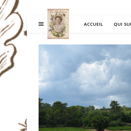
ACCUEIL
QUI SUI