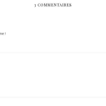
3 COMMENTAIRES
ne !