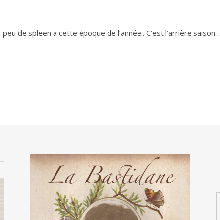
n peu de spleen a cette époque de l’année.. C’est l’arrière saison