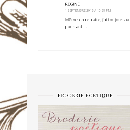
REGINE
1 SEPTEMBRE 2015 À 10:58 PM
Même en retraite,j’ai toujours u
pourtant …
BRODERIE POÉTIQUE