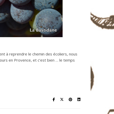
nt à reprendre le chemin des écoliers, nous
ujours en Provence, et c’est bien … le temps