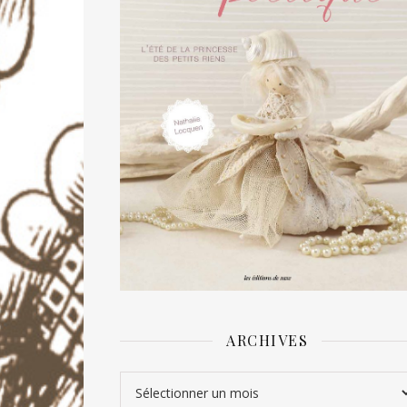
ARCHIVES
Archives