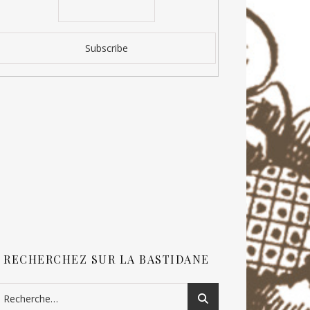
RECHERCHEZ SUR LA BASTIDANE