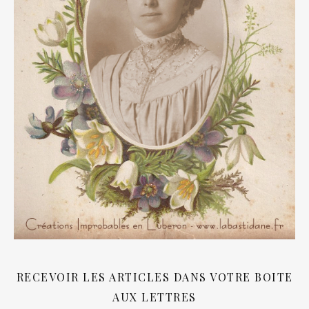
RECEVOIR LES ARTICLES DANS VOTRE BOITE
AUX LETTRES