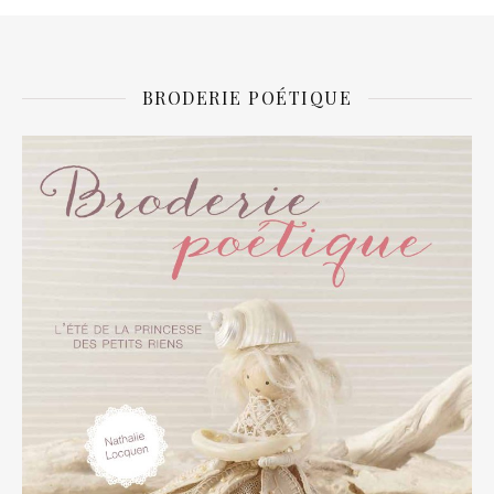
BRODERIE POÉTIQUE