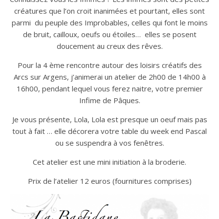
créatures que l’on croit inanimées et pourtant, elles sont
parmi du peuple des Improbables, celles qui font le moins
de bruit, cailloux, oeufs ou étoiles… elles se posent
doucement au creux des rêves.
Pour la 4 ème rencontre autour des loisirs créatifs des
Arcs sur Argens, j’animerai un atelier de 2h00 de 14h00 à
16h00, pendant lequel vous ferez naitre, votre premier
Infime de Pâques.
Je vous présente, Lola, Lola est presque un oeuf mais pas
tout à fait … elle décorera votre table du week end Pascal
ou se suspendra à vos fenêtres.
Cet atelier est une mini initiation à la broderie.
Prix de l’atelier 12 euros (fournitures comprises)