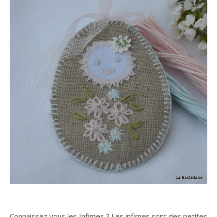
Connaissez vous les Infimes ? Les infimes sont des petites