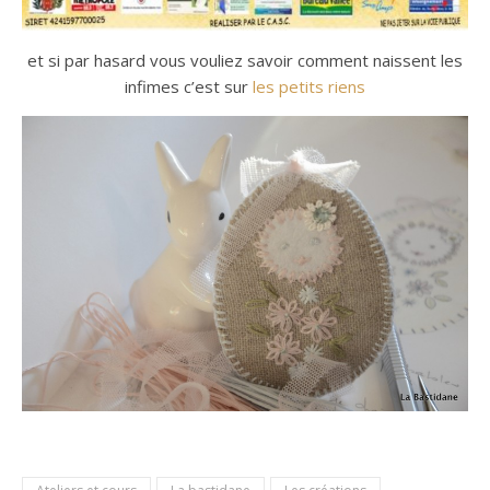
et si par hasard vous vouliez savoir comment naissent les
infimes c’est sur
les petits riens