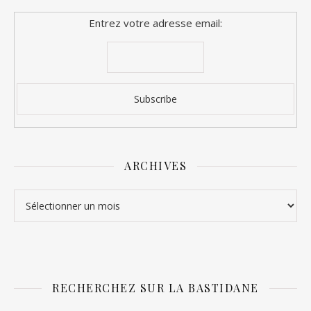
Entrez votre adresse email:
ARCHIVES
Archives
RECHERCHEZ SUR LA BASTIDANE