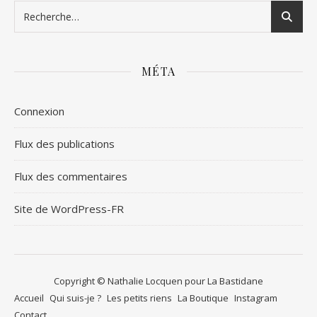
MÉTA
Connexion
Flux des publications
Flux des commentaires
Site de WordPress-FR
Copyright © Nathalie Locquen pour La Bastidane
Accueil
Qui suis-je ?
Les petits riens
La Boutique
Instagram
Contact