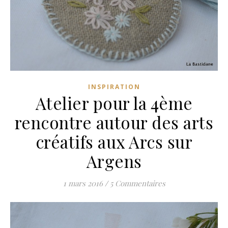
INSPIRATION
Atelier pour la 4ème
rencontre autour des arts
créatifs aux Arcs sur
Argens
1 mars 2016
/
5 Commentaires