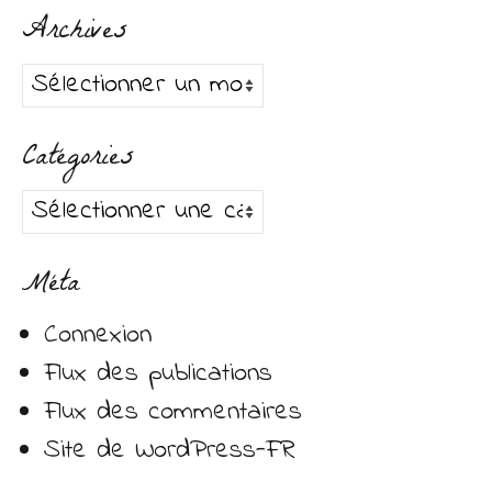
Archives
Archives
Catégories
Catégories
Méta
Connexion
Flux des publications
Flux des commentaires
Site de WordPress-FR