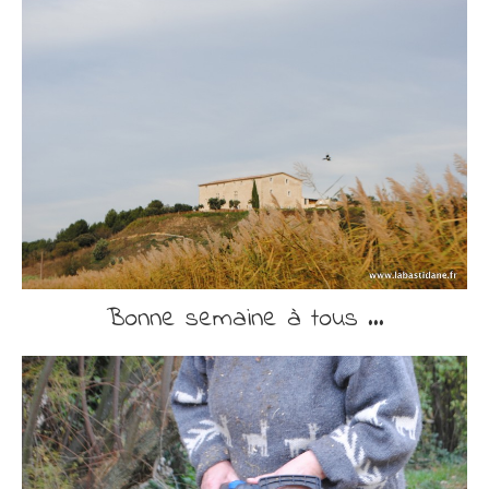
Bonne semaine à tous …