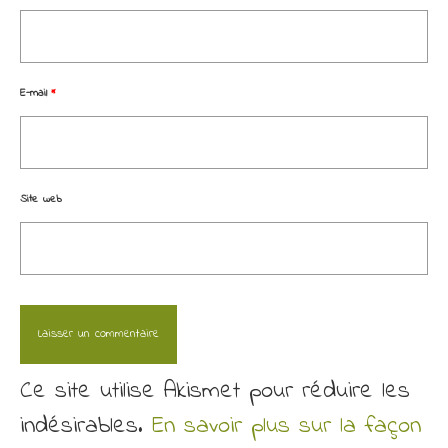
E-mail
*
Site web
Ce site utilise Akismet pour réduire les
indésirables.
En savoir plus sur la façon