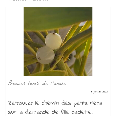
Premier lundi de l’année
6 janvier 2025
Retrouver le chemin des petits riens
sur la demande de fille cadette.