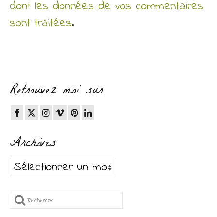
dont les données de vos commentaires
sont traitées
.
Retrouvez moi sur
Archives
Archives
Rechercher
: