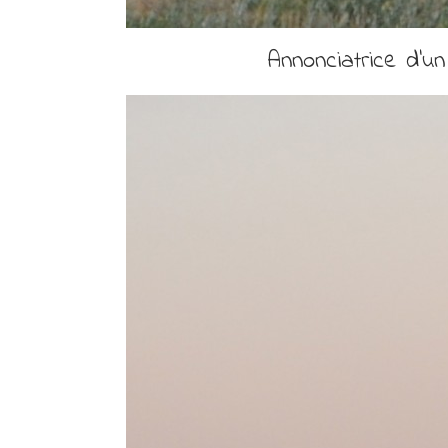
Annonciatrice d’un