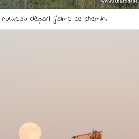
 nouveau départ, j’aime ce chemin.