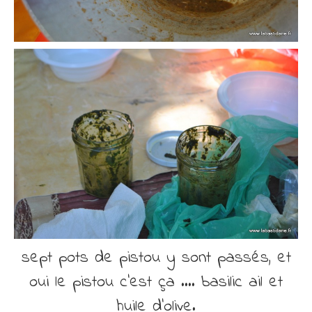
sept pots de pistou y sont passés, et
oui le pistou c’est ça …. basilic ail et
huile d’olive.