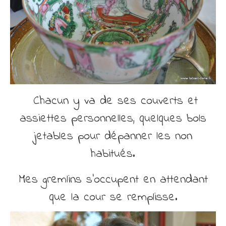
Chacun y va de ses couverts et
assiettes personnelles, quelques bols
jetables pour dépanner les non
habitués.
Mes gremlins s’occupent en attendant
que la cour se remplisse.