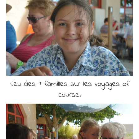
Jeu des 7 familles sur les voyages of
course.