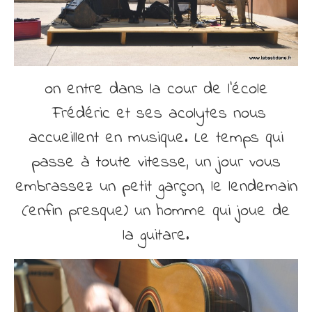
on entre dans la cour de l’école
Frédéric et ses acolytes nous
accueillent en musique. Le temps qui
passe à toute vitesse, un jour vous
embrassez un petit garçon, le lendemain
(enfin presque) un homme qui joue de
la guitare.