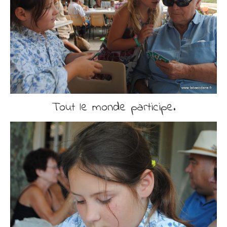
Tout le monde participe.