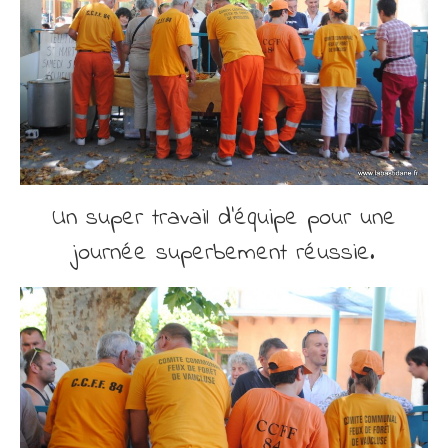
Un super travail d’équipe pour une
journée superbement réussie.