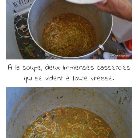
A la soupe, deux immenses casseroles
qui se vident à toute vitesse.