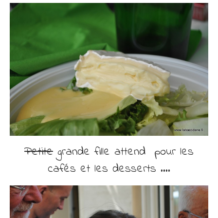
Petite
grande fille attend pour les
cafés et les desserts ….