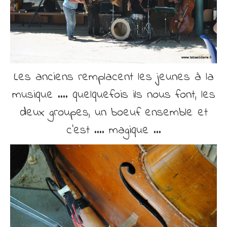
Les anciens remplacent les jeunes à la
musique …. quelquefois ils nous font, les
deux groupes, un boeuf ensemble et
c’est …. magique …