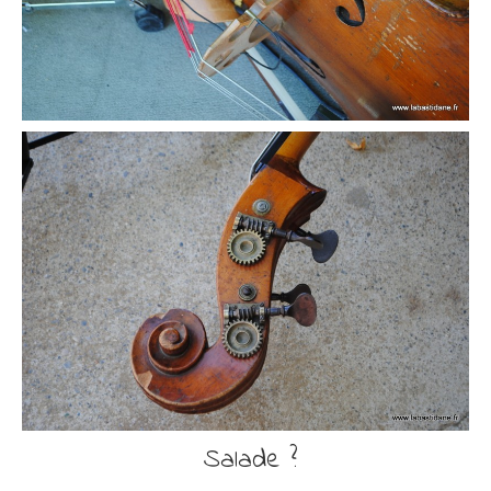
Salade ?