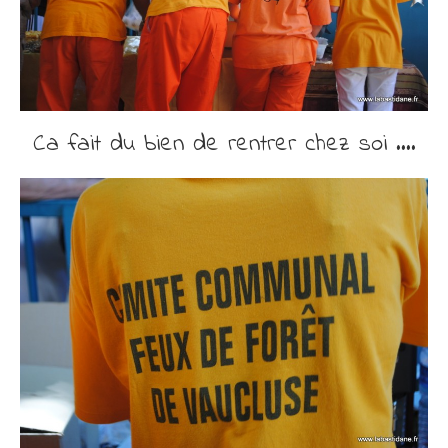
Ca fait du bien de rentrer chez soi ….