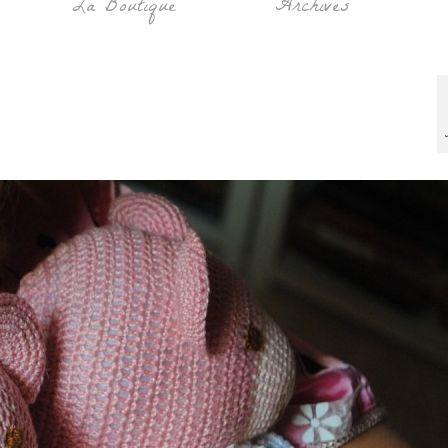
La Boutique
Archives