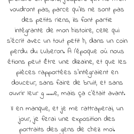
voudront pas, parce qu’ils ne sont pas
des petits riens, ils font partie
intégrante de mon histoire, celle qui
s’écrit avec un tout petit h, dans un coin
perdu du Luberon. A l’époque où nous
étions peut être une dizaine, et que les
pièces rapportées s’intégraient en
douceur, sans faire de bruit, et sans
ouvrir leur g …..e, mais ça c’était avant.
Il en manque, et je me rattraperai, un
jour, je ferai une exposition des
portraits des gens de chez moi.