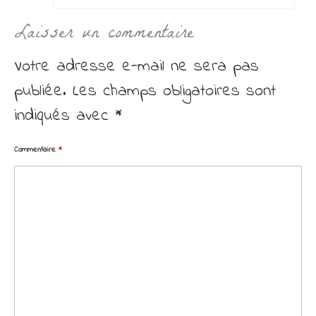
Laisser un commentaire
Votre adresse e-mail ne sera pas
publiée.
Les champs obligatoires sont
indiqués avec
*
Commentaire
*