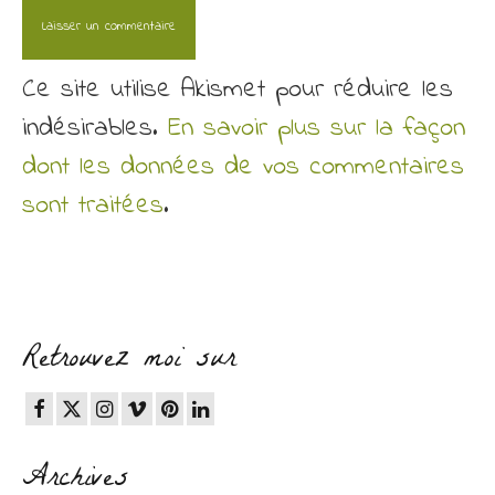
Ce site utilise Akismet pour réduire les
indésirables.
En savoir plus sur la façon
dont les données de vos commentaires
sont traitées
.
Retrouvez moi sur
Archives