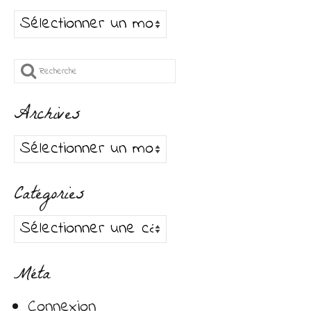
Archives
Rechercher
:
Archives
Archives
Catégories
Catégories
Méta
Connexion