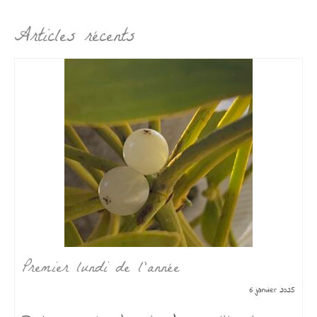
Articles récents
Premier lundi de l’année
6 janvier 2025