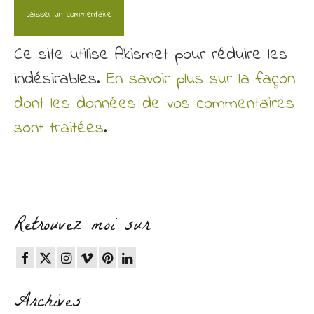
Ce site utilise Akismet pour réduire les
indésirables.
En savoir plus sur la façon
dont les données de vos commentaires
sont traitées
.
Retrouvez moi sur
Archives