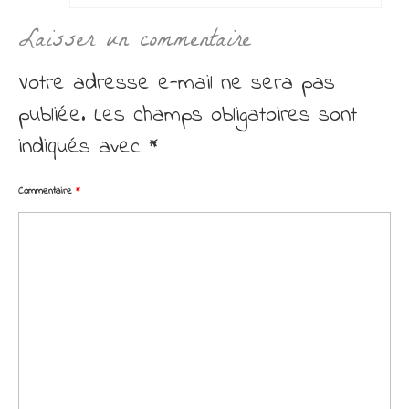
Laisser un commentaire
Votre adresse e-mail ne sera pas
publiée.
Les champs obligatoires sont
indiqués avec
*
Commentaire
*