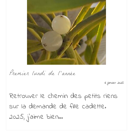
Premier lundi de l’année
6 janvier 2025
Retrouver le chemin des petits riens
sur la demande de fille cadette.
2025, j’aime bien...