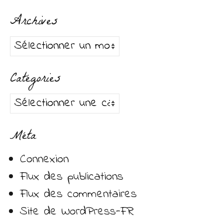
:
Archives
Archives
Catégories
Catégories
Méta
Connexion
Flux des publications
Flux des commentaires
Site de WordPress-FR