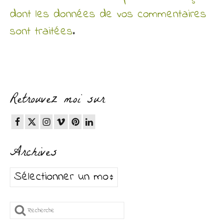
dont les données de vos commentaires
sont traitées
.
Retrouvez moi sur
Archives
Archives
Rechercher