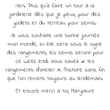
rien. Plus qu’à faire un tour à la
jardinerie dès que je peux, pour des
godets et du terreau pour semis.
Je vous souhaite une bonne journée
mon monde, ici elle sera sous le signe
des rangements, les semis seront pour
ce week end. Vous savez « les
rangements d’atelier », l’histoire sans fin
que l’on remets toujours au lendemain.
Et encore merci à toi, Marylaure