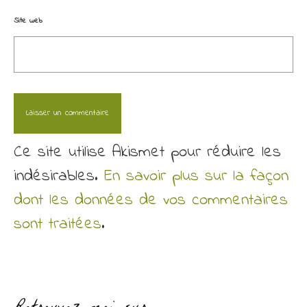
Site web
Ce site utilise Akismet pour réduire les
indésirables.
En savoir plus sur la façon
dont les données de vos commentaires
sont traitées
.