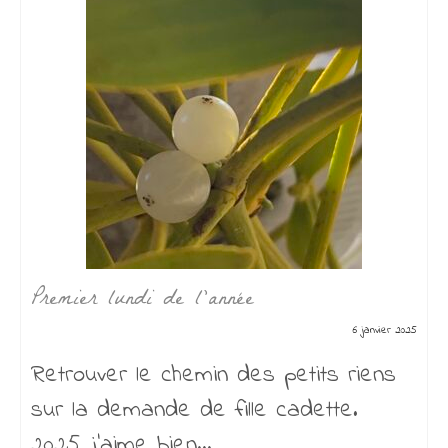
Premier lundi de l’année
6 janvier 2025
Retrouver le chemin des petits riens
sur la demande de fille cadette.
2025, j’aime bien...