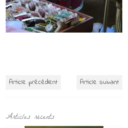
Article précédent
Article suivant
Articles récents