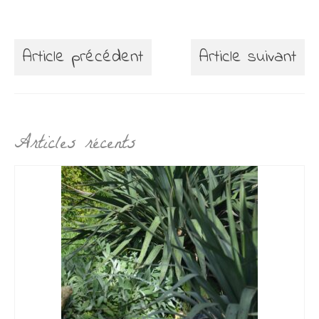
Article précédent
Article suivant
Articles récents