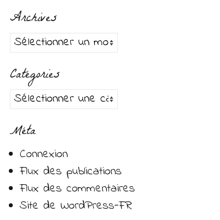
:
Archives
Archives
Catégories
Catégories
Méta
Connexion
Flux des publications
Flux des commentaires
Site de WordPress-FR