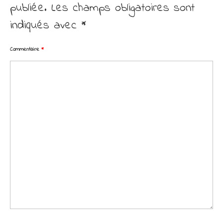
publiée.
Les champs obligatoires sont
indiqués avec
*
Commentaire
*