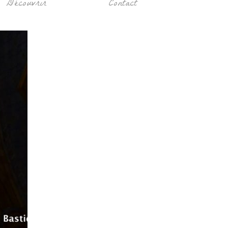
Découvrir
Contact