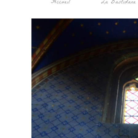
Accueil
La Bastidane