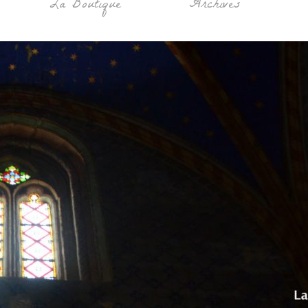
La Boutique
Archives