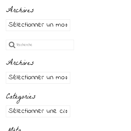
Archives
Archives
Rechercher
:
Archives
Archives
Catégories
Catégories
Méta