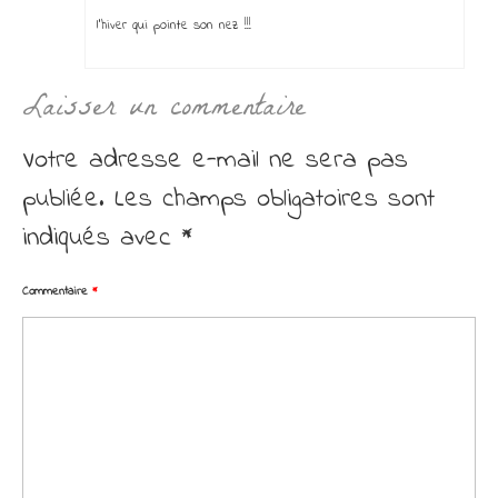
l’hiver qui pointe son nez !!!
Laisser un commentaire
Votre adresse e-mail ne sera pas
publiée.
Les champs obligatoires sont
indiqués avec
*
Commentaire
*