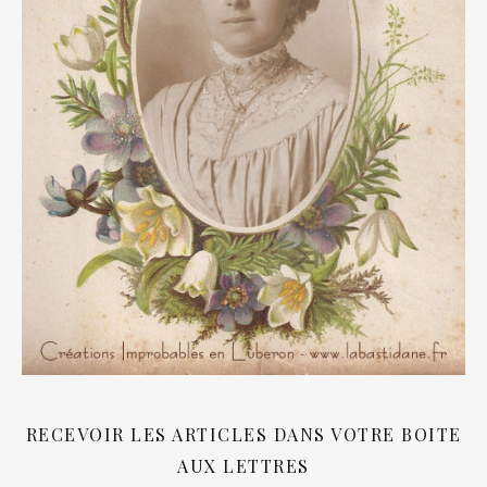
RECEVOIR LES ARTICLES DANS VOTRE BOITE
AUX LETTRES