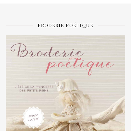
BRODERIE POÉTIQUE