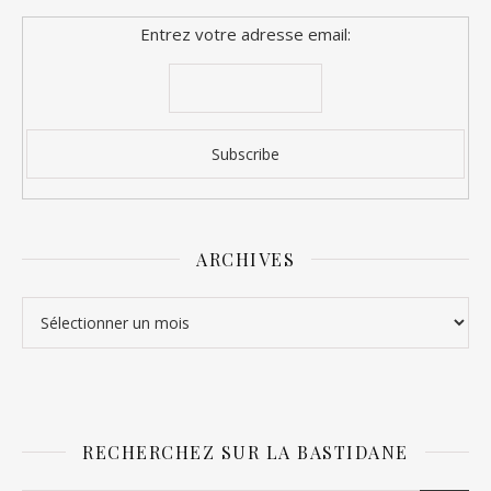
Entrez votre adresse email:
ARCHIVES
Archives
RECHERCHEZ SUR LA BASTIDANE