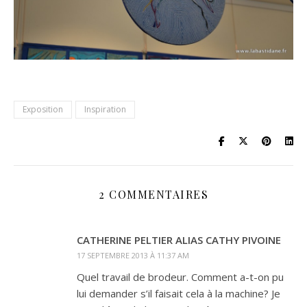
Exposition
Inspiration
2 COMMENTAIRES
CATHERINE PELTIER ALIAS CATHY PIVOINE
17 SEPTEMBRE 2013 À 11:37 AM
Quel travail de brodeur. Comment a-t-on pu
lui demander s’il faisait cela à la machine? Je