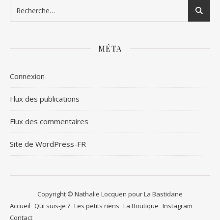
MÉTA
Connexion
Flux des publications
Flux des commentaires
Site de WordPress-FR
Copyright © Nathalie Locquen pour La Bastidane
Accueil
Qui suis-je ?
Les petits riens
La Boutique
Instagram
Contact