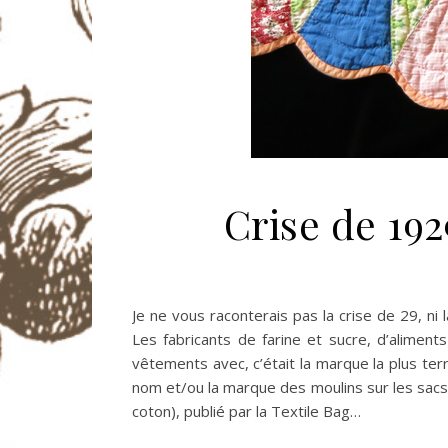
Crise de 192
Je ne vous raconterais pas la crise de 29, ni
Les fabricants de farine et sucre, d’aliment
vêtements avec, c’était la marque la plus terr
nom et/ou la marque des moulins sur les sacs.
coton), publié par la Textile Bag…