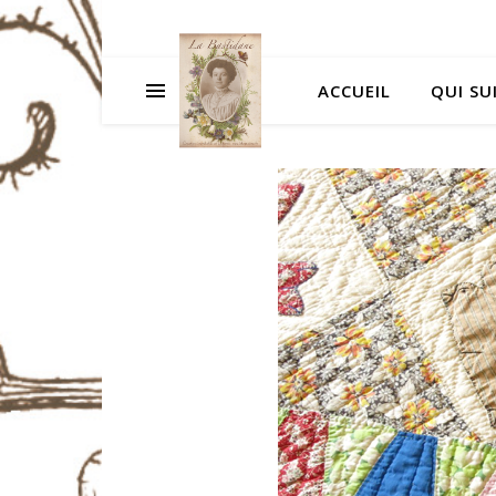
ACCUEIL
QUI SUI