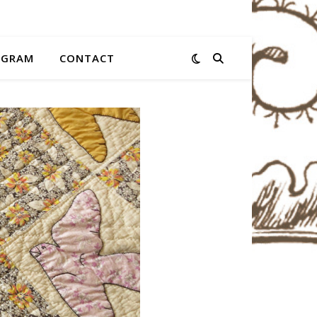
AGRAM
CONTACT