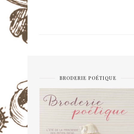
BRODERIE POÉTIQUE