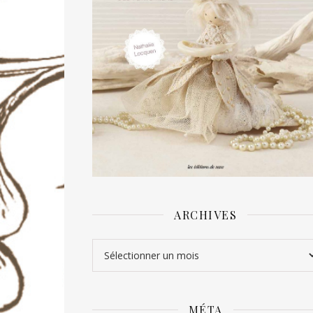
ARCHIVES
Archives
MÉTA