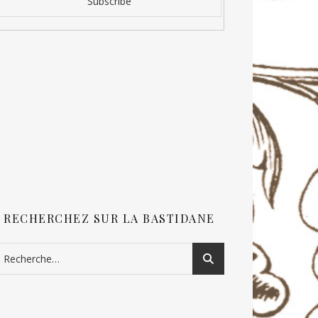
RECHERCHEZ SUR LA BASTIDANE