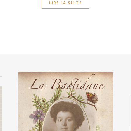
LIRE LA SUITE