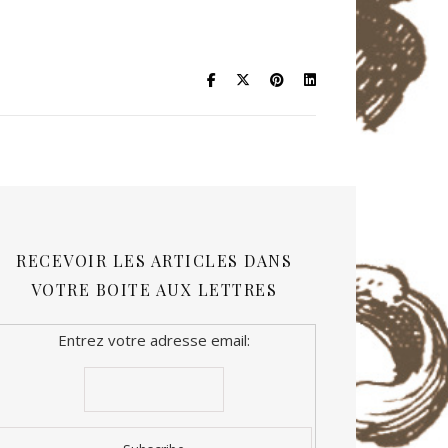
RECEVOIR LES ARTICLES DANS
VOTRE BOITE AUX LETTRES
Entrez votre adresse email: