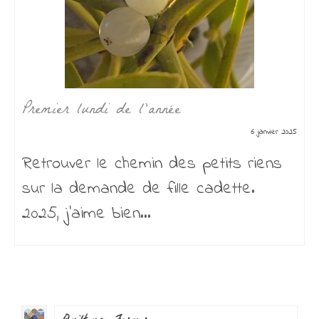
Premier lundi de l’année
6 janvier 2025
Retrouver le chemin des petits riens
sur la demande de fille cadette.
2025, j’aime bien...