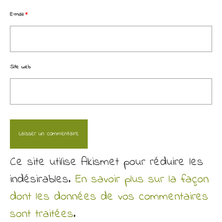
E-mail
*
Site web
Ce site utilise Akismet pour réduire les
indésirables.
En savoir plus sur la façon
dont les données de vos commentaires
sont traitées
.