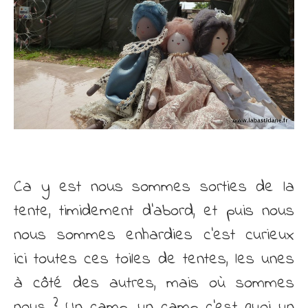
Ca y est nous sommes sorties de la
tente, timidement d’abord, et puis nous
nous sommes enhardies c’est curieux
ici toutes ces toiles de tentes, les unes
à côté des autres, mais où sommes
nous ? Un camp, un camp c’est quoi un