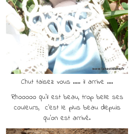
Chut taisez vous ….. il arrive ….
Rhooooo qu’il est beau, trop belle ses
couleurs, c’est le plus beau depuis
qu’on est arrivé.