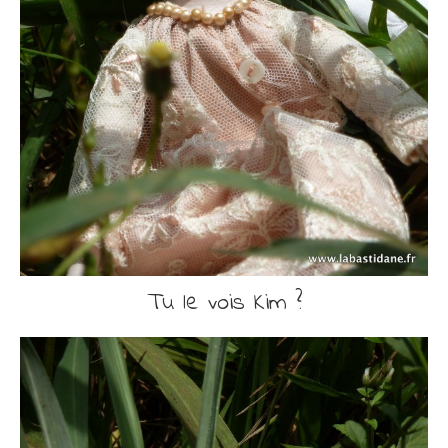
Tu le vois Kim ?