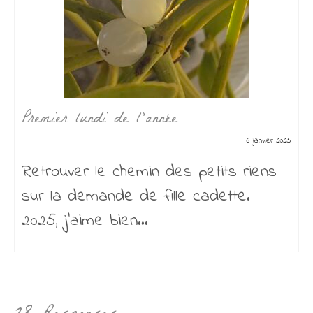
Premier lundi de l’année
6 janvier 2025
Retrouver le chemin des petits riens
sur la demande de fille cadette.
2025, j’aime bien...