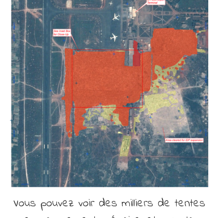
Vous pouvez voir des milliers de tentes