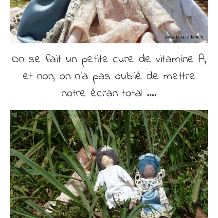
On se fait un petite cure de vitamine A,
et non, on n’a pas oublié de mettre
notre écran total ….