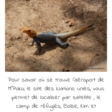
Pour savoir où se trouve l’aéroport de
M’Poko, le site des Nations unies, vous
permet de localiser par satellite , le
camp de réfugiés, Eloïse, Kim et