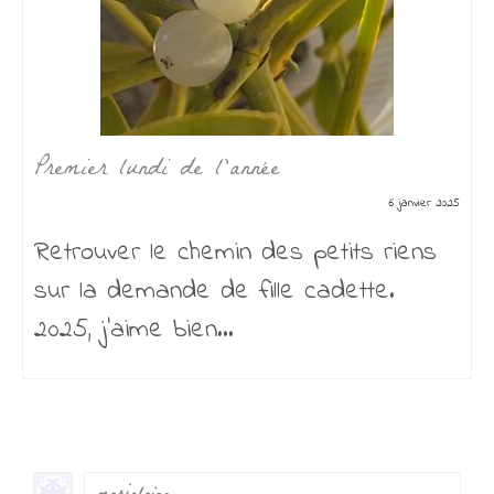
Premier lundi de l’année
6 janvier 2025
Retrouver le chemin des petits riens
sur la demande de fille cadette.
2025, j’aime bien...