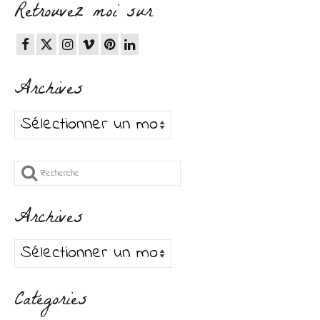
Retrouvez moi sur
Archives
Archives
Rechercher
:
Archives
Archives
Catégories