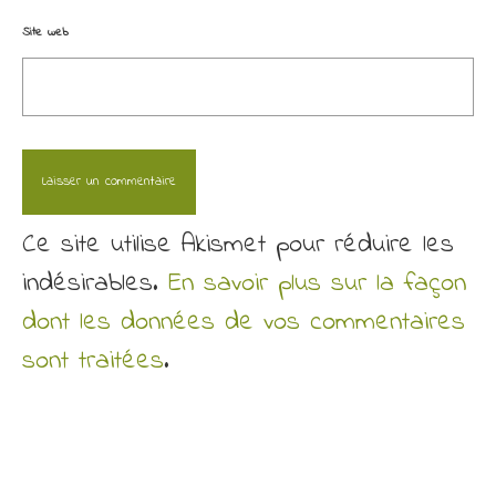
Site web
Ce site utilise Akismet pour réduire les
indésirables.
En savoir plus sur la façon
dont les données de vos commentaires
sont traitées
.