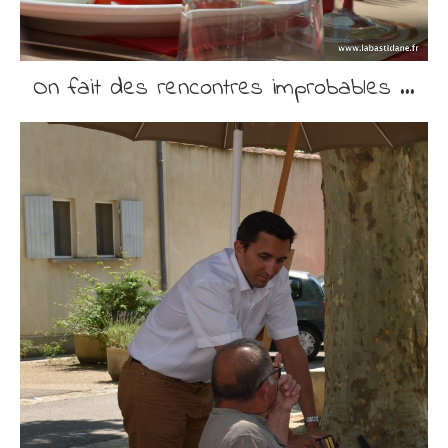
On fait des rencontres improbables …