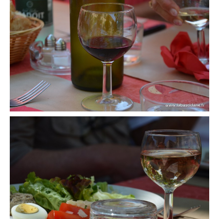
Découvrir
Contact