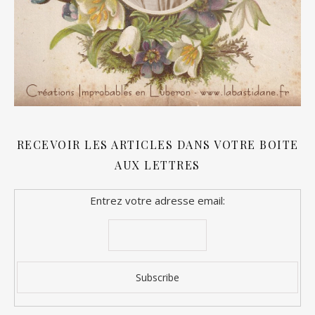
RECEVOIR LES ARTICLES DANS VOTRE BOITE
AUX LETTRES
Entrez votre adresse email: