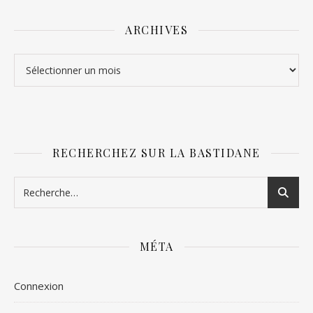
ARCHIVES
Archives
RECHERCHEZ SUR LA BASTIDANE
MÉTA
Connexion