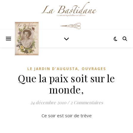
,
LE JARDIN D'AUGUSTA
OUVRAGES
Que la paix soit sur le
monde,
24 décembre 2010
/
2 Commentaires
Ce soir est soir de trève