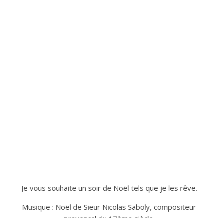
Je vous souhaite un soir de Noël tels que je les rêve.
Musique : Noël de Sieur Nicolas Saboly, compositeur