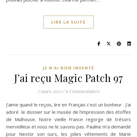
LIRE LA SUITE
JE N'AI RIEN INVENTÉ
J’ai reçu Magic Patch 97
7 mars 2012
/
6 Commentaires
J’aime quand le reçois, lire en Français c’est un bonheur . J’ai
adoré le dossier sur le musée de l’impression des étoffes
de Mulhouse. Notre vieille France regorge de trésors
merveilleux et nous ne le savons pas. Pauline m’a demandé
pour Nestor son ours, les jolies vêtements de Marie