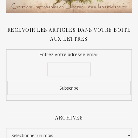
RECEVOIR LES ARTICLES DANS VOTRE BOITE
AUX LETTRES
Entrez votre adresse email:
ARCHIVES
Archives