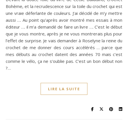
Bohème, et la recrudescence sur la toile du crochet qui est
une vraie déferlante de couleurs. J’ai décidé de m’y mettre
aussi …. Au point qu’après avoir montré mes essais à mon
éditeur …. il m’a demandé de faire un livre …. C’est le début
que je vous montre, après je ne vous montrerais plus pour
l’effet de surprise. Je vais demander à Roselyne la reine du
crochet de me donner des cours accélérés … parce que
mes débuts au crochet datent des années 70 mais c’est
comme le vélo, ça ne s’oublie pas. C’est un bon début non
?…
LIRE LA SUITE