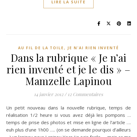
LIRE LA SUITE
,
AU FIL DE LA TOILE
JE N'AI RIEN INVENTÉ
Dans la rubrique « Je n’ai
rien inventé et je le dis » –
Mamzelle Lapinou
14 janvier 2012
/
12 Commentaires
Un petit nouveau dans la nouvelle rubrique, temps de
réalisation 1/2 heure si vous avez déjà les pompons …
temps de prise des photos et mise en ligne de l’article ….
euh plus d’une 1h00 ….. (on se demande pourquoi d’ailleurs