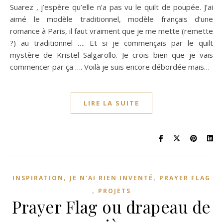
Suarez , j’espère qu’elle n’a pas vu le quilt de poupée. J’ai
aimé le modèle traditionnel, modèle français d’une
romance à Paris, il faut vraiment que je me mette (remette
?) au traditionnel …. Et si je commençais par le quilt
mystère de Kristel Salgarollo. Je crois bien que je vais
commencer par ça …. Voilà je suis encore débordée mais…
LIRE LA SUITE
,
,
INSPIRATION
JE N'AI RIEN INVENTÉ
PRAYER FLAG
,
PROJETS
Prayer Flag ou drapeau de