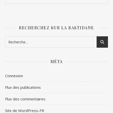
RECHERCHEZ SUR LA BASTIDANE
MÉTA
Connexion
Flux des publications
Flux des commentaires
Site de WordPress-FR