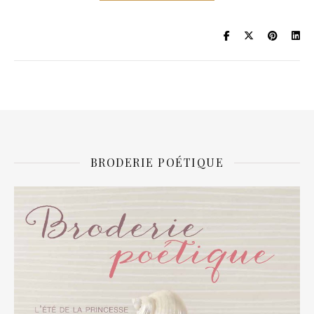
BRODERIE POÉTIQUE