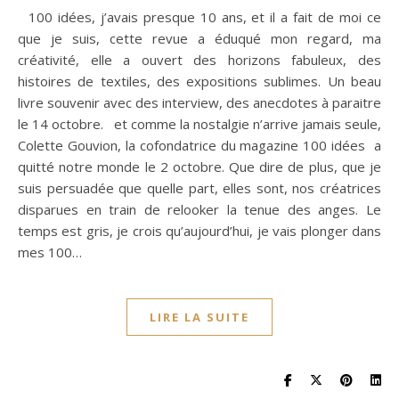
100 idées, j’avais presque 10 ans, et il a fait de moi ce
que je suis, cette revue a éduqué mon regard, ma
créativité, elle a ouvert des horizons fabuleux, des
histoires de textiles, des expositions sublimes. Un beau
livre souvenir avec des interview, des anecdotes à paraitre
le 14 octobre. et comme la nostalgie n’arrive jamais seule,
Colette Gouvion, la cofondatrice du magazine 100 idées a
quitté notre monde le 2 octobre. Que dire de plus, que je
suis persuadée que quelle part, elles sont, nos créatrices
disparues en train de relooker la tenue des anges. Le
temps est gris, je crois qu’aujourd’hui, je vais plonger dans
mes 100…
LIRE LA SUITE