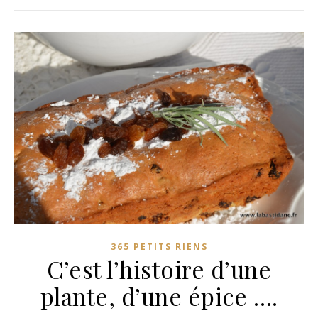
365 PETITS RIENS
C’est l’histoire d’une
plante, d’une épice ….