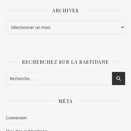
ARCHIVES
Archives
RECHERCHEZ SUR LA BASTIDANE
MÉTA
Connexion
Flux des publications