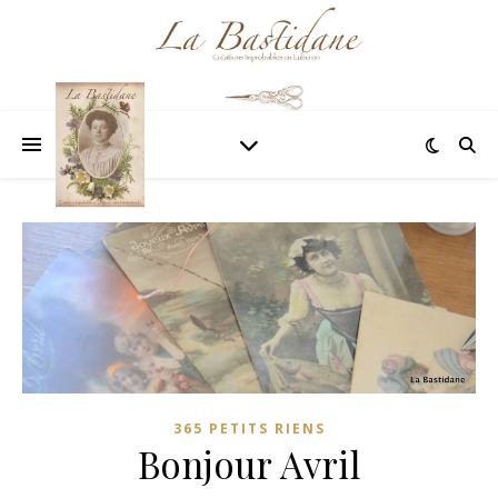
365 PETITS RIENS
Bonjour Avril