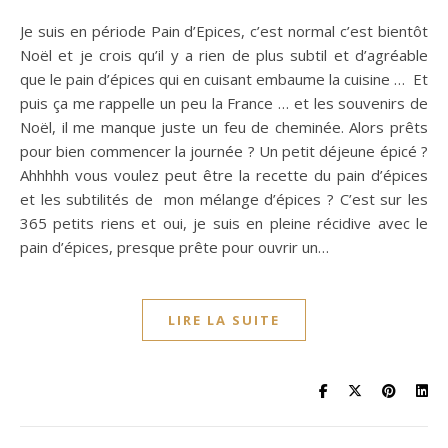
Je suis en période Pain d’Epices, c’est normal c’est bientôt
Noël et je crois qu’il y a rien de plus subtil et d’agréable
que le pain d’épices qui en cuisant embaume la cuisine … Et
puis ça me rappelle un peu la France … et les souvenirs de
Noël, il me manque juste un feu de cheminée. Alors prêts
pour bien commencer la journée ? Un petit déjeune épicé ?
Ahhhhh vous voulez peut être la recette du pain d’épices
et les subtilités de mon mélange d’épices ? C’est sur les
365 petits riens et oui, je suis en pleine récidive avec le
pain d’épices, presque prête pour ouvrir un…
LIRE LA SUITE