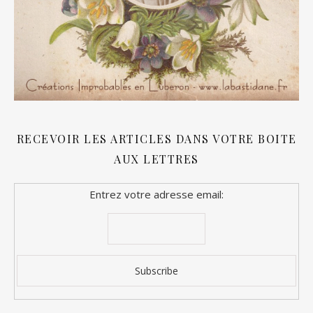
RECEVOIR LES ARTICLES DANS VOTRE BOITE
AUX LETTRES
Entrez votre adresse email: