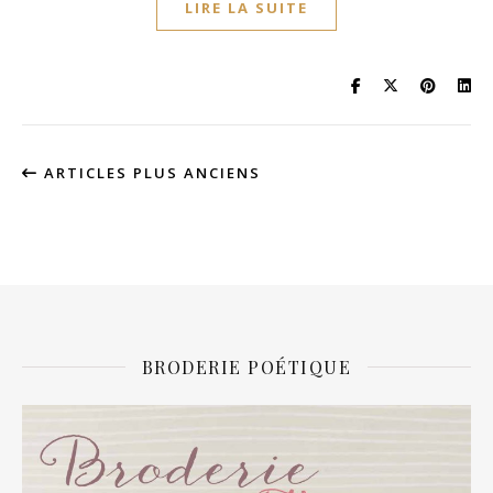
LIRE LA SUITE
ARTICLES PLUS ANCIENS
BRODERIE POÉTIQUE