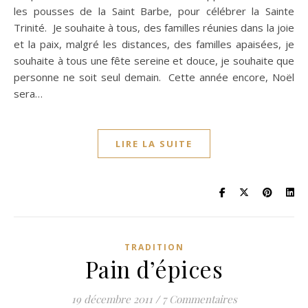
les pousses de la Saint Barbe, pour célébrer la Sainte
Trinité. Je souhaite à tous, des familles réunies dans la joie
et la paix, malgré les distances, des familles apaisées, je
souhaite à tous une fête sereine et douce, je souhaite que
personne ne soit seul demain. Cette année encore, Noël
sera…
LIRE LA SUITE
TRADITION
Pain d’épices
19 décembre 2011
/
7 Commentaires