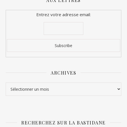
AUX LETTRES
Entrez votre adresse email:
ARCHIVES
Archives
RECHERCHEZ SUR LA BASTIDANE