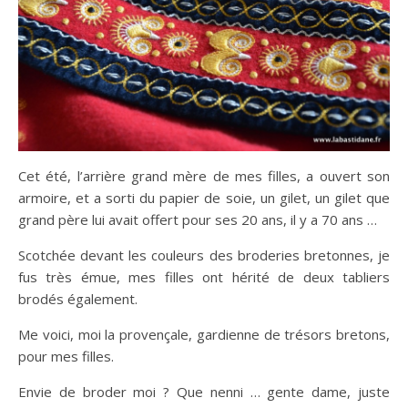
Cet été, l’arrière grand mère de mes filles, a ouvert son
armoire, et a sorti du papier de soie, un gilet, un gilet que
grand père lui avait offert pour ses 20 ans, il y a 70 ans …
Scotchée devant les couleurs des broderies bretonnes, je
fus très émue, mes filles ont hérité de deux tabliers
brodés également.
Me voici, moi la provençale, gardienne de trésors bretons,
pour mes filles.
Envie de broder moi ? Que nenni … gente dame, juste