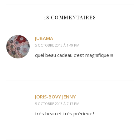
18 COMMENTAIRES
JUBAMA
5 OCTOBRE 2013 À 1:49 PM
quel beau cadeau c’est magnifique !!!
JORIS-BOVY JENNY
5 OCTOBRE 2013 À 7:17 PM
très beau et très précieux !