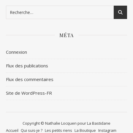
MÉTA
Connexion
Flux des publications
Flux des commentaires
Site de WordPress-FR
Copyright © Nathalie Locquen pour La Bastidane
Accueil
Qui suis-je ?
Les petits riens
La Boutique
Instagram