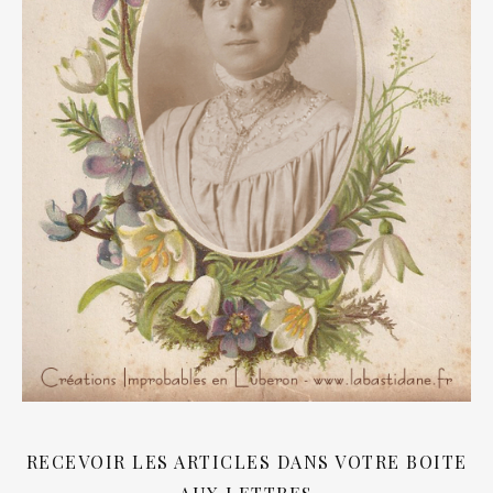
RECEVOIR LES ARTICLES DANS VOTRE BOITE