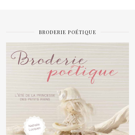
BRODERIE POÉTIQUE