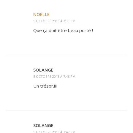
NOËLLE
5 OCTOBRE 2013 À 7:30 PM
Que ça doit être beau porté !
SOLANGE
5 OCTOBRE 2013 À 7:46 PM
Un trésor.!!!
SOLANGE
5 OCTOBRE 2013 À 7:47 PM